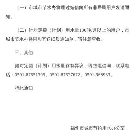
（一）市城市节水办将通过短信向所有非居民用户发送通
知。
（二）针对定额（计划）用水量100吨/月以上的用户，市
城市节水办将同步寄送纸质通知单，请注意查收。
三、其他
如对定额（计划）用水量存有异议，请致电咨询，联系电
话：0591-87551395、0591-87527672、0591-968933。
特此通知
福州市城市节约用水办公室