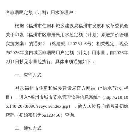
各非居民定额（计划）用水管理户：
根据《福州市住房和城乡建设局福州市发展和改革委员会
关于印发〈福州市区非居民用水超定额（计划）累进加价管理
实施方案〉的通知》（榕建规〔2025〕6号）相关规定，现公
布2026年度四城区非居民用户定额（计划）用水量，自2026年
2月1日抄见水量起执行。具体事项通知如下：
一、查询方式
登录福州市住房和城乡建设局官方网站（“供水节水”栏
目），进入“福州市城市节水管理软件信息系统”（http://218.10
6.148.207:8090/seeyon/index.jsp），输入10位客户编号及初始
密码（初始密码为oa123456）查询。
二、通知方式