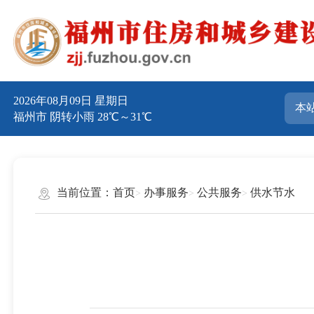
2026年08月09日 星期日
福州市 阴转小雨 28℃～31℃
当前位置：
首页
办事服务
公共服务
供水节水