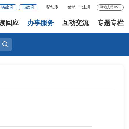
移动版
登录
注册
省政府
市政府
网站支持IPv6
读回应
办事服务
互动交流
专题专栏