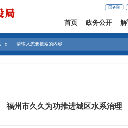
国务院
首页
政务公开
解
福州市久久为功推进城区水系治理