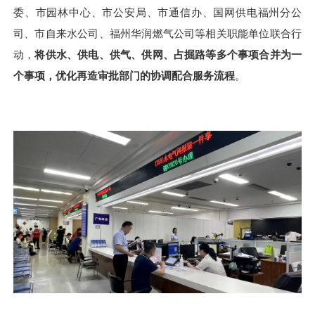
委、市园林中心、市公安局、市通信办、国网供电福州分公
司、市自来水公司、福州华润燃气公司等相关职能单位联合行
动，
将供水、供电、供气、供网、占掘路等多个事项合并为一
个事项，优化再造审批部门的协调配合服务流程
。