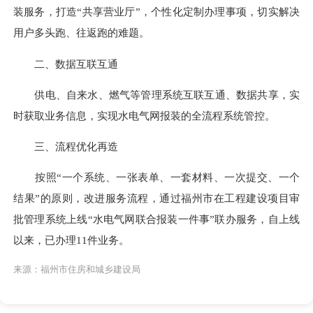
装服务，打造“共享营业厅”，个性化定制办理事项，切实解决
用户多头跑、往返跑的难题。
二、
数据互联互通
供电、自来水、燃气等管理系统互联互通、数据共享，实
时获取业务信息，实现水电气网报装的全流程系统管控。
三、流程优化再造
按照
“一个系统、一张表单、一套材料、一次提交、一个
结果”的原则，改进服务流程，通过福州市在工程建设项目审
批管理系统上线“水电气网联合报装一件事”联办服务，自上线
以来，已办理11件业务。
来源：福州市住房和城乡建设局