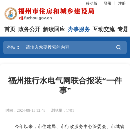
移动版
登录
注册
首页
政务公开
解读回应
办事服务
互动交流
专题
福州推行水电气网联合报装“一件
事”
时间：2024-08-15 12:49
浏览量：1791
今年以来，市住建局、市行政服务中心管委会、市城管