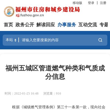
移动版
登录
注册
首页
政务公开
解读回应
办事服务
互动交流
专题
福州五城区管道燃气种类和气质成
分信息
时间：2022-01-25 16:48
浏览量：916
根据《城镇燃气管理条例》第三十一条第一款，现向社会