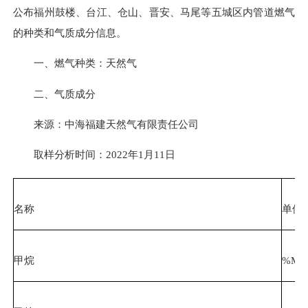
公布福州鼓楼、台江、仓山、晋安、马尾等五城区内管道燃气
的种类和气质成分信息。
一、燃气种类：天然气
二、气质成分
来源：中海福建天然气有限责任公司
取样分析时间：2022年1月11日
名称
单位
甲烷
%Mol