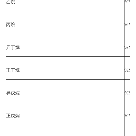
乙烷
%Mol
丙烷
%Mol
异丁烷
%Mol
正丁烷
%Mol
异戊烷
%Mol
正戊烷
%Mol