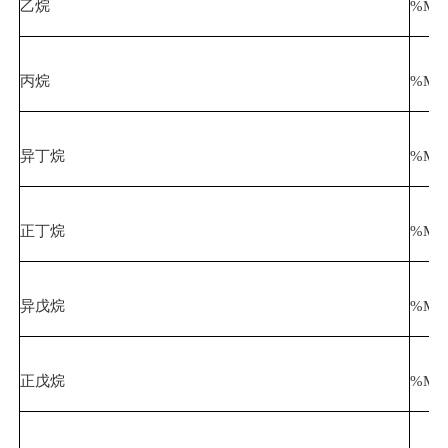
乙烷
%Mol
丙烷
%Mol
异丁烷
%Mol
正丁烷
%Mol
异戊烷
%Mol
正戊烷
%Mol