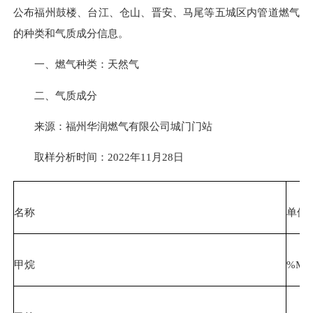
公布福州鼓楼、台江、仓山、晋安、马尾等五城区内管道燃气
的种类和气质成分信息。
一、燃气种类：天然气
二、气质成分
来源：福州华润燃气有限公司城门门站
取样分析时间：2022年11月28日
名称
单位
甲烷
%Mol