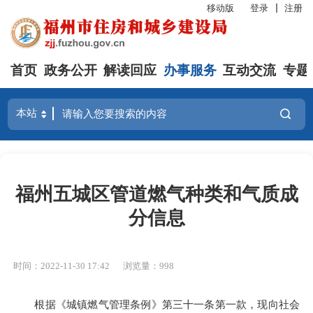
移动版
登录
注册
首页
政务公开
解读回应
办事服务
互动交流
专题
福州五城区管道燃气种类和气质成
分信息
时间：2022-11-30 17:42
浏览量：998
根据《城镇燃气管理条例》第三十一条第一款，现向社会