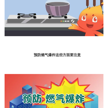
预防燃气爆炸这些方面要注意