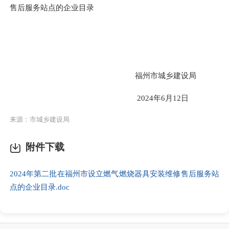
售
后服务站点的企业目录
福州市城乡建设局
2024年6月12日
来源：市城乡建设局
附件下载
2024年第二批在福州市设立燃气燃烧器具安装维修售后服务站
点的企业目录.doc