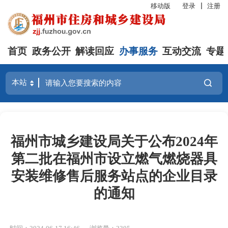
移动版
登录
注册
首页
政务公开
解读回应
办事服务
互动交流
专题
福州市城乡建设局关于公布2024年
第二批在福州市设立燃气燃烧器具
安装维修售后服务站点的企业目录
的通知