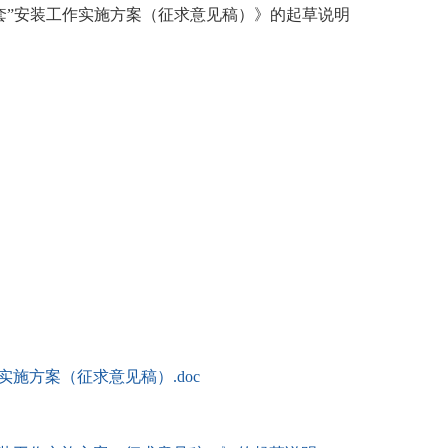
安装工作实施方案（征求意见稿）》的起草说明
施方案（征求意见稿）.doc