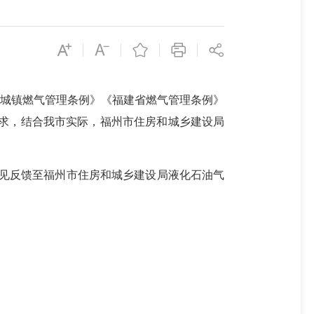
城镇燃气管理条例》《福建省燃气管理条例》
要求，结合我市实际，福州市住房和城乡建设局
意见反馈至福州市住房和城乡建设局液化石油气