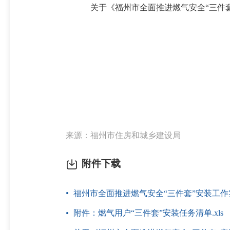
关于《福州市全面推进燃气安全“三件套”
来源：福州市住房和城乡建设局
附件下载
福州市全面推进燃气安全“三件套”安装工作实
附件：燃气用户“三件套”安装任务清单.xls