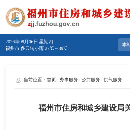
2026年08月06日 星期四
福州市 多云转小雨 27℃～39℃
当前位置：
首页
办事服务
公共服务
供气服务
福州市住房和城乡建设局关