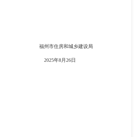
福州市住房和城乡建设局
2025年8月26日