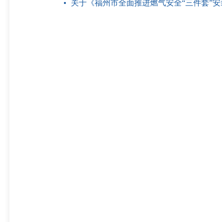
关于《福州市全面推进燃气安全“三件套”安