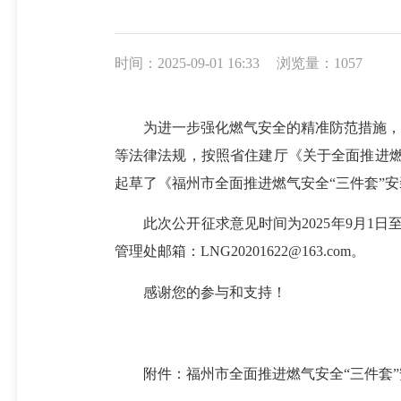
时间：2025-09-01 16:33
浏览量：1057
为进一步强化燃气安全的精准防范措施，全
等法律法规，按照省住建厅《关于全面推进燃
起草了《福州市全面推进燃气安全“三件套”
此次公开征求意见时间为2025年9月1日
管理处邮箱：LNG20201622@163.com。
感谢您的参与和支持！
附件：福州市全面推进燃气安全“三件套”