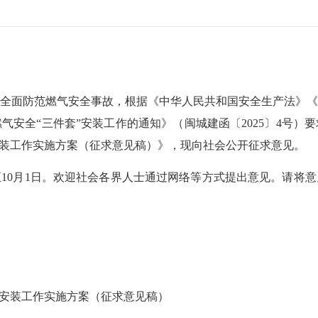
面防范燃气安全事故，根据《中华人民共和国安全生产法》《
气安全“三件套”安装工作的通知》（闽城建函〔2025〕4号）
安装工作实施方案（征求意见稿）》，现向社会公开征求意见。
至10月1日。欢迎社会各界人士通过网络等方式提出意见。请将
安装工作实施方案（征求意见稿）