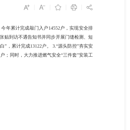
年累计完成敲门入户14552户，实现安全排
采取张贴到访不遇告知书并同步开展门缝检测、短
累计完成13122户。 3.“源头防控”夯实安
户；同时，大力推进燃气安全“三件套”安装工