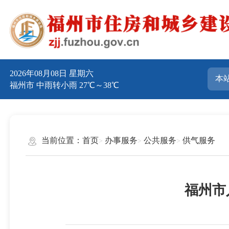
2026年08月08日 星期六
福州市 中雨转小雨 27℃～38℃
当前位置：
首页
办事服务
公共服务
供气服务
福州市