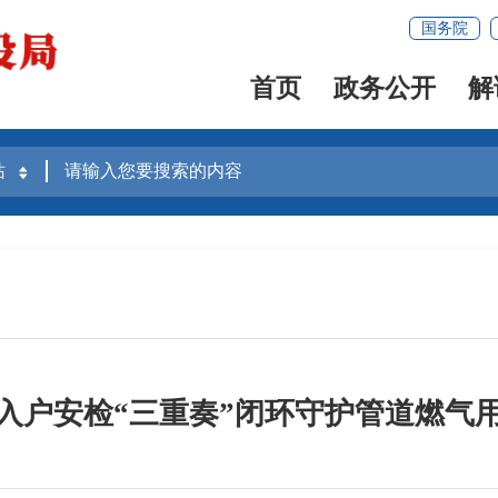
国务院
首页
政务公开
解
入户安检“三重奏”闭环守护管道燃气