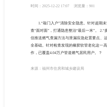
时间：2025-12-22 17:07
浏览量：901
1.“敲门入户”清除安全隐患。针对超期未
查“面对面”，打通隐患整治“最后一米”。 
信推送燃气查漏方法与泄漏应急处置要点、运用激
全基础。针对检查发现的橡胶软管老化这一高
作，已覆盖4.04万户管道燃气居民用户。？
来源：福州市住房和城乡建设局