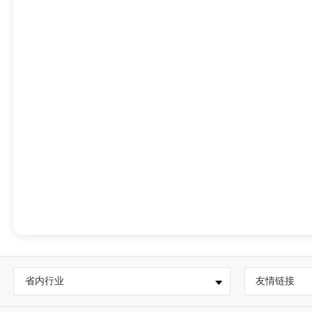
省内行业
友情链接