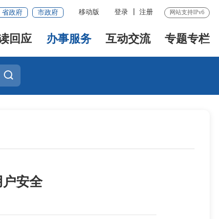
移动版
登录
注册
省政府
市政府
网站支持IPv6
读回应
办事服务
互动交流
专题专栏
用户安全