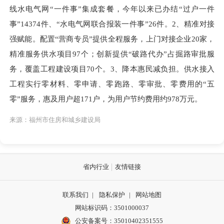
线水电气网“一件事”集成套餐，今年以来已办结“过户一件
事”14374件、“水电气网联合报装一件事”26件。2、精准对接
强赋能。配置“营商专员”提供全程服务，上门对接企业20家，
精准服务供水项目97个；创新提供“破路代办”占掘路审批服
务，覆盖工程建设项目70个。3、降本惠民减负担。供水接入
工程实行零材料、零申请、零跑路、零审批、零费用的“五
零”服务，惠及用户超171户，为用户节约费用约978万元。
来源：福州市住房和城乡建设局
省内行业
友情链接
联系我们
|
隐私保护
|
网站地图
网站标识码：3501000037
公安备案号：35010402351555