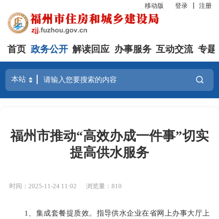
移动版
登录
注册
首页
政务公开
解读回应
办事服务
互动交流
专题
福州市推动“高效办成一件事”切实
提高供水服务
时间：2025-11-24 11:02
浏览量：810
1、集成套餐提质效。指导供水企业在省网上办事大厅上