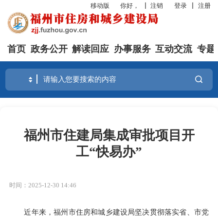
移动版
你好，
注销
登录
注册
首页
政务公开
解读回应
办事服务
互动交流
专题
福州市住建局集成审批项目开
工“快易办”
时间：2025-12-30 14:46
近年来，福州市住房和城乡建设局坚决贯彻落实省、市党