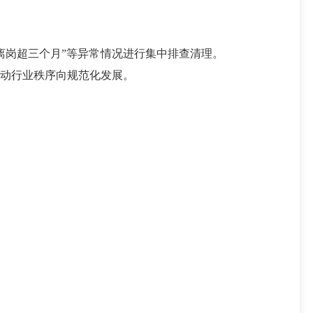
离岗超三个月”等异常情况进行集中排查清理。
动行业秩序向规范化发展。