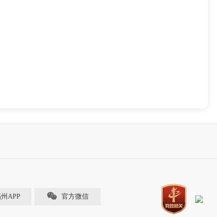
福州APP
官方微信