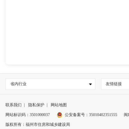
省内行业
友情链接
联系我们
|
隐私保护
|
网站地图
网站标识码：3501000037
公安备案号：35010402351555
闽I
版权所有：福州市住房和城乡建设局