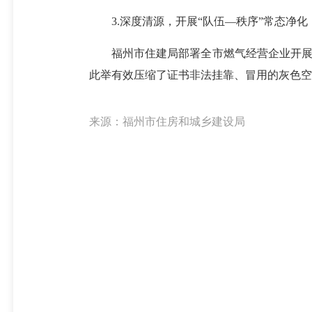
3.深度清源，开展“队伍—秩序”常态净化
福州市住建局部署全市燃气经营企业开展常态
此举有效压缩了证书非法挂靠、冒用的灰色空
来源：福州市住房和城乡建设局