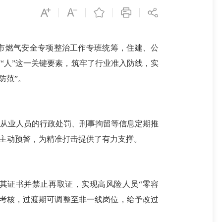
市燃气安全专项整治工作专班统筹，住建、公
“人”这一关键要素，筑牢了行业准入防线，实
防范”。
从业人员的行政处罚、刑事拘留等信息定期推
为主动预警，为精准打击提供了有力支撑。
其证书并禁止再取证，实现高风险人员“零容
训考核，过渡期可调整至非一线岗位，给予改过