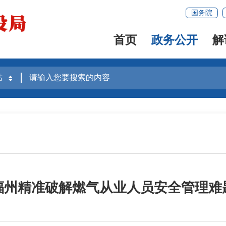
国务院
首页
政务公开
解
福州精准破解燃气从业人员安全管理难