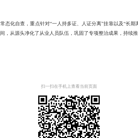
化自查，重点针对“一人持多证、人证分离”挂靠以及“长期
间，从源头净化了从业人员队伍，巩固了专项整治成果，持续推
扫一扫在手机上查看当前页面