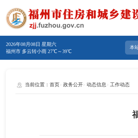
2026年08月08日 星期六
福州市 多云转小雨 27℃～39℃
当前位置：
首页
政务公开
动态信息
工作动态