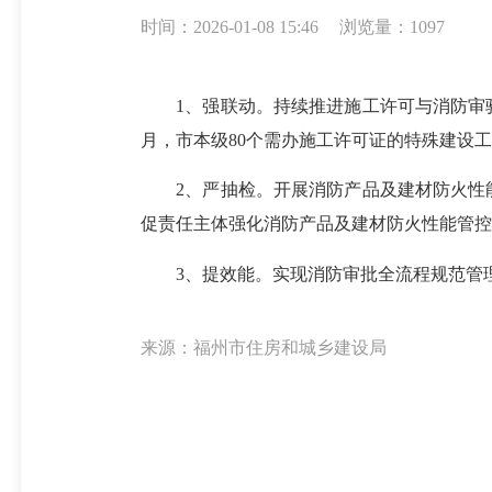
时间：2026-01-08 15:46
浏览量：1097
1、强联动。持续推进施工许可与消防审验联
月，市本级80个需办施工许可证的特殊建设工
2、严抽检。开展消防产品及建材防火性能专项
促责任主体强化消防产品及建材防火性能管控
3、提效能。实现消防审批全流程规范管理，提
来源：福州市住房和城乡建设局