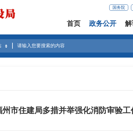
国务院
首页
政务公开
解
福州市住建局多措并举强化消防审验工