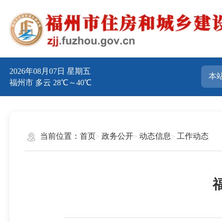
2026年08月07日 星期五
福州市 多云 28℃～40℃
当前位置：
首页
政务公开
动态信息
工作动态