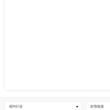
省内行业
友情链接