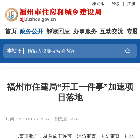
移动版
登录
注册
首页
政务公开
解读回应
办事服务
互动交流
专题
福州市住建局“开工一件事”加速项
目落地
时间：2026-01-23 16:33
浏览量：874
1.事项整合，聚焦施工许可、消防审查、人防审查、排水