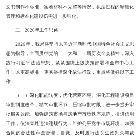
文书制作不标准、案卷材料不完整等情况，执法过程的精细化
管理和标准化建设仍需进一步强化。
三、2026年工作思路
2026年，我局将坚持以习近平新时代中国特色社会主义思
想为指导，全面贯彻党的二十大和二十届历次全会精神，深入
践行习近平法治思想，紧紧围绕上级决策部署和全市中心工
作，以更高标准、更实举措深化依法行政，重点将做好以下工
作：
（一）深化职能转变，优化营商环境。深化工程建设项目
审批制度改革，精简审批环节、压缩审批时限，进一步提升审
批服务效能。加强建筑市场与房地产市场秩序规范，推进信用
工作，依法查处违法违规行为，维护公平竞争市场环境。加强
合同的合法性审查管理，自觉、及时履行法院生效判决与裁