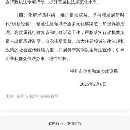
企行政执法专项行动，提升基层执法规范化水平。
（四）化解矛盾纠纷，维护群众权益。坚持和发展新时
代“枫桥经验”，畅通住建领域矛盾多元化解渠道，加强诉源治
理。高度重视行政复议和行政诉讼工作，严格落实行政机关负
责人出庭应诉制度，自觉接受监督。加大住建领域法律法规和
政策的社会宣传解读力度，开展典型案例以案释法宣传，引导
企业和群众依法办事、理性维权。
福州市住房和城乡建设局
2026年2月6日
来源：福州市住房和城乡建设局
省内行业
友情链接