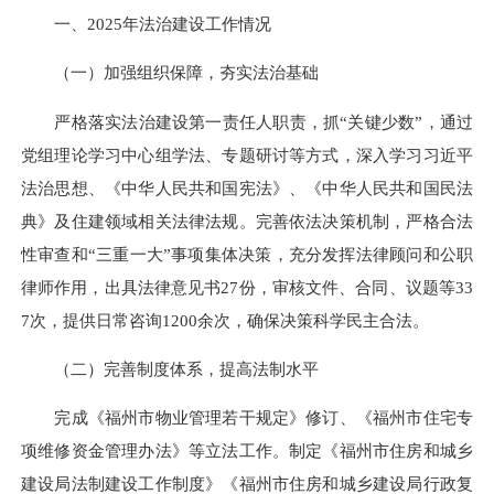
一、2025年法治建设工作情况
（一）加强组织保障，夯实法治基础
严格落实法治建设第一责任人职责，抓“关键少数”，通过
党组理论学习中心组学法、专题研讨等方式，深入学习习近平
法治思想、《中华人民共和国宪法》、《中华人民共和国民法
典》及住建领域相关法律法规。完善依法决策机制，严格合法
性审查和“三重一大”事项集体决策，充分发挥法律顾问和公职
律师作用，出具法律意见书27份，审核文件、合同、议题等33
7次，提供日常咨询1200余次，确保决策科学民主合法。
（二）完善制度体系，提高法制水平
完成《福州市物业管理若干规定》修订、《福州市住宅专
项维修资金管理办法》等立法工作。制定《福州市住房和城乡
建设局法制建设工作制度》《福州市住房和城乡建设局行政复