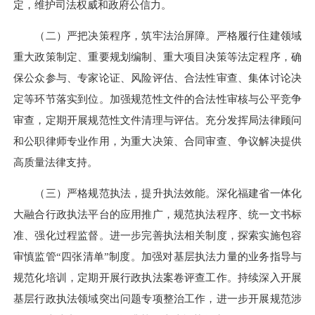
定，维护司法权威和政府公信力。
（二）严把决策程序，筑牢法治屏障。严格履行住建领域
重大政策制定、重要规划编制、重大项目决策等法定程序，确
保公众参与、专家论证、风险评估、合法性审查、集体讨论决
定等环节落实到位。加强规范性文件的合法性审核与公平竞争
审查，定期开展规范性文件清理与评估。充分发挥局法律顾问
和公职律师专业作用，为重大决策、合同审查、争议解决提供
高质量法律支持。
（三）严格规范执法，提升执法效能。深化福建省一体化
大融合行政执法平台的应用推广，规范执法程序、统一文书标
准、强化过程监督。进一步完善执法相关制度，探索实施包容
审慎监管“四张清单”制度。加强对基层执法力量的业务指导与
规范化培训，定期开展行政执法案卷评查工作。持续深入开展
基层行政执法领域突出问题专项整治工作，进一步开展规范涉