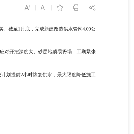
。截至1月底，完成新建改造供水管网4.09公
应对开挖深度大、砂层地质易坍塌、工期紧张
较计划提前2小时恢复供水，最大限度降低施工