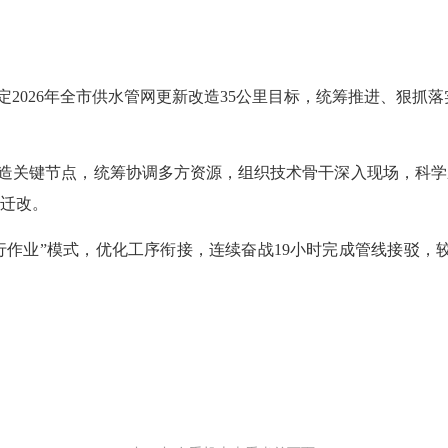
026年全市供水管网更新改造35公里目标，统筹推进、狠抓落实
造关键节点，统筹协调多方资源，组织技术骨干深入现场，科学
迁改。
作业”模式，优化工序衔接，连续奋战19小时完成管线接驳，