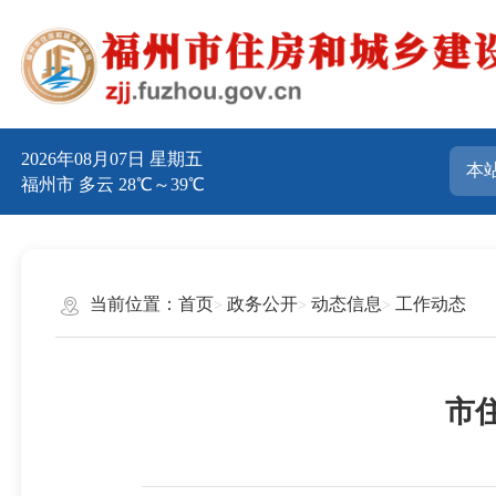
2026年08月07日 星期五
福州市 多云 28℃～39℃
当前位置：
首页
政务公开
动态信息
工作动态
市