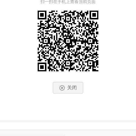
扫一扫在手机上查看当前页面
关闭