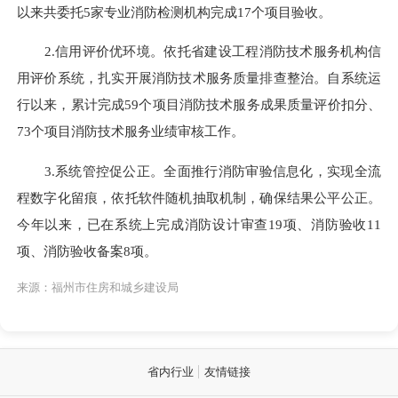
以来共委托5家专业消防检测机构完成17个项目验收。
2.信用评价优环境。
依托省建设工程消防技术服务机构信
用评价系统，扎实开展消防技术服务质量排查整治。自系统运
行以来，累计完成59个项目消防技术服务成果质量评价扣分、
73个项目消防技术服务业绩审核工作。
3.系统管控促公正
。
全面推行消防审验信息化，实现全流
程数字化留痕，依托软件随机抽取机制，确保结果公平公正。
今年以来，已在系统上完成消防设计审查19项、消防验收11
项、消防验收备案8项。
来源：福州市住房和城乡建设局
省内行业
友情链接