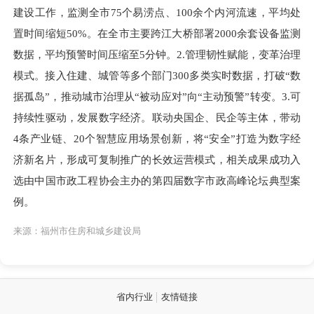
建设工作，监测全市75个易涝点、100余个内河流速，平均处
置时间缩短50%。在全市主要跨江大桥部署2000余套设备监测
数据，平均预警时间压缩至5分钟。2.管理韧性赋能，变革治理
模式。接入住建、城管等多个部门300多类实时数据，打破“数
据孤岛”，推动城市治理从“被动应对”向“主动预警”转变。3.可
持续性驱动，发展数字经济。联动央国企、民企等主体，带动
4条产业链、20个智慧应用场景创新，将“安全”打造为数字经
济新名片，形成可复制推广的长效运营模式，相关成果成功入
选由中国市政工程协会主办的第四届数字市政高峰论坛典型案
例。
来源：福州市住房和城乡建设局
省内行业
友情链接