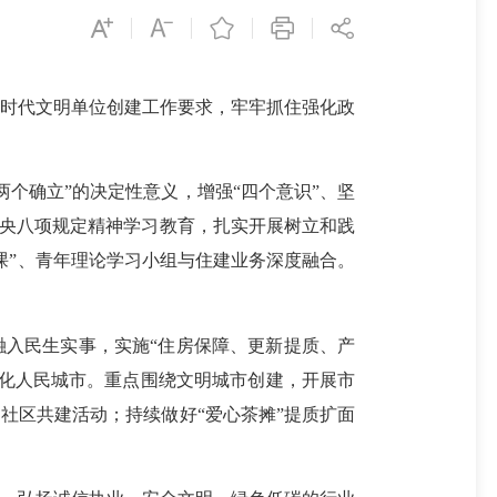
时代文明单位创建工作要求，牢牢抓住强化政
个确立”的决定性意义，增强“四个意识”、坚
中央八项规定精神学习教育，扎实开展树立和践
课”、青年理论学习小组与住建业务深度融合。
入民生实事，实施“住房保障、更新提质、产
代化人民城市。重点围绕文明城市创建，开展市
社区共建活动；持续做好“爱心茶摊”提质扩面