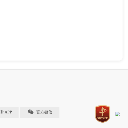
福州APP
官方微信