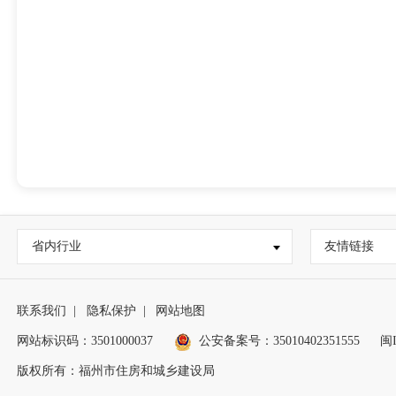
省内行业
友情链接
联系我们
|
隐私保护
|
网站地图
网站标识码：3501000037
公安备案号：35010402351555
闽I
版权所有：福州市住房和城乡建设局