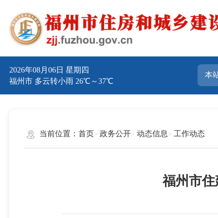
2026年08月06日 星期四
福州市 多云转小雨 26℃～37℃
当前位置：
首页
政务公开
动态信息
工作动态
福州市住