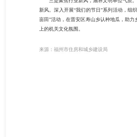
三是聚焦行业新风，涵养文明单位气质。强
新风。深入开展“我们的节日”系列活动，组
亩田”活动，在晋安区寿山乡认种地瓜，助力乡
上的机关文化氛围。
来源：福州市住房和城乡建设局