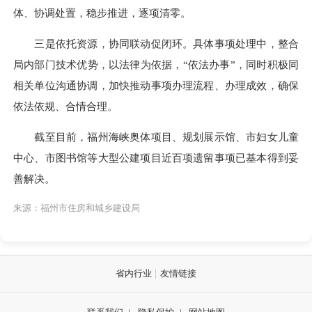
体、协调处置，稳步推进，逐项清零。
三是依托资源，协同联动促闭环。具体事项处理中，整合
局内部门技术优势，以法律为依据，“依法办事”，同时积极同
相关单位沟通协调，加快推动事项办理流程、办理成效，确保
依法依规、合情合理。
截至目前，福州海峡奥体项目、规划展示馆、市妇女儿童
中心、市图书馆等大型公建项目近百项遗留事项已基本得到妥
善解决。
来源：福州市住房和城乡建设局
省内行业
友情链接