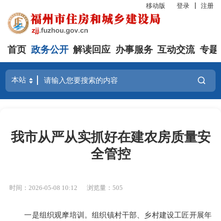
移动版
登录
注册
首页
政务公开
解读回应
办事服务
互动交流
专题
我市从严从实抓好在建农房质量安
全管控
时间：2026-05-08 10:12
浏览量：505
一是组织观摩培训。
组织镇村干部、乡村建设工匠开展年