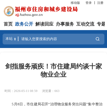
移动版
登录
注册
首页
政务公开
解读回应
办事服务
互动交流
专题
剑指服务顽疾！市住建局约谈十家
物业企业
时间：2026-05-11 08:59
浏览量：663
5月8日，市住建局召开“治理物业服务突出问题”集中整治