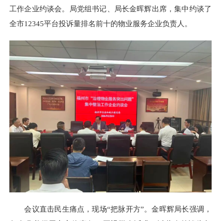
工作企业约谈会。局党组书记、局长金晖辉出席，集中约谈了
全市12345平台投诉量排名前十的物业服务企业负责人。
会议直击民生痛点，现场“把脉开方”。金晖辉局长强调，