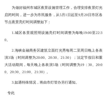
为做好福州市城区夜景设施管理工作，合理安排夜景灯光
启闭时间，进一步为市民服务，从5月1日起至9月20日市区各
节点夜景亮灯时间调整如下：
1.城区各景观照明设施亮灯时间调整为每晚19:00至22:3
0。
2.海峡金融商务区建筑立面灯光秀每周二至周日晚上各表
演3场（时间调整为20:00、20:30、21:30）；法定节假日和重
大活动期间，每天晚上各表演5场（时间调整为19：30、20:0
0、20:30、21:00、21:30）。
3.如遇特殊情况，将由市灯管办另行通知。
专此