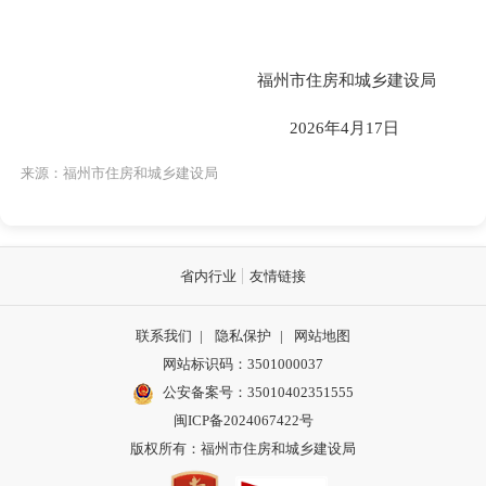
福州市住房和城乡建设局
2026年4月17日
来源：福州市住房和城乡建设局
省内行业
友情链接
联系我们
|
隐私保护
|
网站地图
网站标识码：3501000037
公安备案号：35010402351555
闽ICP备2024067422号
版权所有：福州市住房和城乡建设局