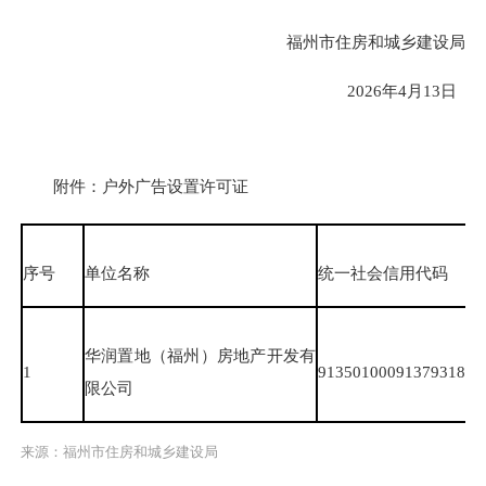
福州市住房和城乡建设局
2026年4月13日
附件：户外广告设置许可证
序号
单位名称
统一社会信用代码
华润置地（福州）房地产开发有
1
913501000913793184
限公司
来源：福州市住房和城乡建设局