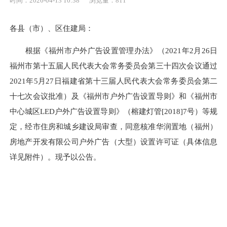
时间：2026-04-13 10:38
浏览量：811
各县（市）、区住建局：
根据《福州市户外广告设置管理办法》（2021年2月26日
福州市第十五届人民代表大会常务委员会第三十四次会议通过
2021年5月27日福建省第十三届人民代表大会常务委员会第二
十七次会议批准）及《福州市户外广告设置导则》和《福州市
中心城区LED户外广告设置导则》（榕建灯管[2018]7号）等规
定，经市住房和城乡建设局审查，同意核准华润置地（福州）
房地产开发有限公司户外广告（大型）设置许可证（具体信息
详见附件）。现予以公告。