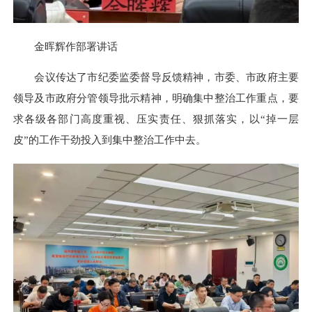
金晖辉作部署讲话
会议传达了市纪委监委督导反馈精神，市委、市政府主要
领导及市政府分管领导批示精神，明确集中整治工作重点，要
求各级各部门高度重视、压实责任、狠抓落实，以“掉一层
皮”的工作干劲投入到集中整治工作中去。