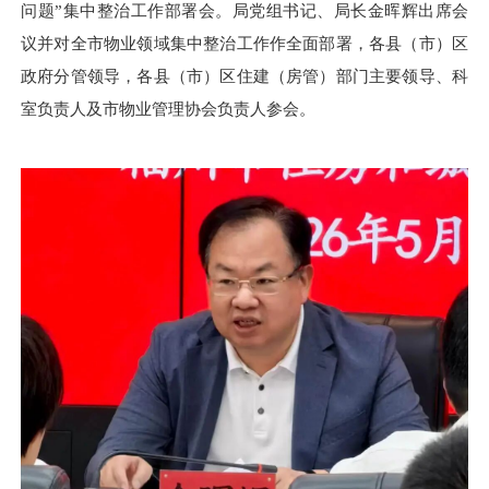
问题”集中整治工作部署会。局党组书记、局长金晖辉出席会
议并对全市物业领域集中整治工作作全面部署，各县（市）区
政府分管领导，各县（市）区住建（房管）部门主要领导、科
室负责人及市物业管理协会负责人参会。