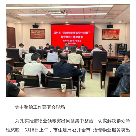
集中整治工作部署会现场
为扎实推进物业领域突出问题集中整治，切实解决群众急
难愁盼，5月8日上午，市住建局召开全市“治理物业服务突出