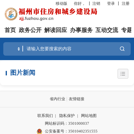
移动版
你好，
注销
登录
注册
首页
政务公开
解读回应
办事服务
互动交流
专题
图片新闻
省内行业
友情链接
联系我们
|
隐私保护
|
网站地图
网站标识码：3501000037
公安备案号：35010402351555