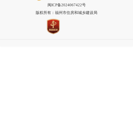
闽ICP备2024067422号
版权所有：福州市住房和城乡建设局