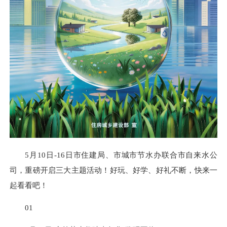
5月10日-16日市住建局、
市城市节水办
联合市自来水公
司，重磅开启三大主题活动！好玩、好学、好礼不断，快来一
起看看吧！
01