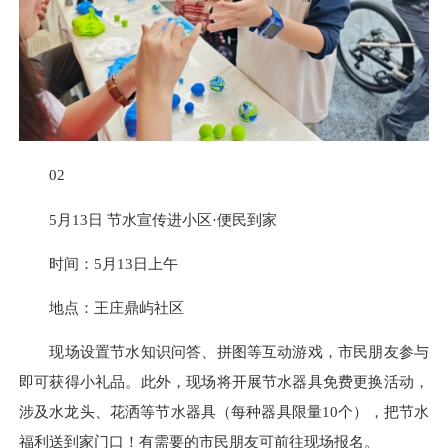
02
5月13日
节水宣传进小区·便民到家
时间：5月13日上午
地点：王庄鼎屿社区
现场设置节水知识问答、拼图等互动游戏，市民朋友参与
即可获得小礼品。此外，现场将开展节水器具免费更换活动，
涉及水龙头、花洒等节水器具
（每种器具限量10个）
，
把节水
福利送到家门口！
有需要的市民朋友可前往现场报名。