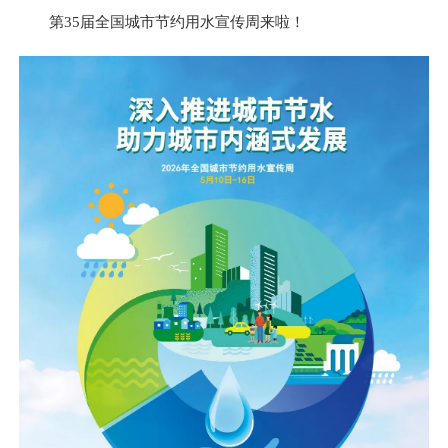
第35届全国城市节约用水宣传周来啦！