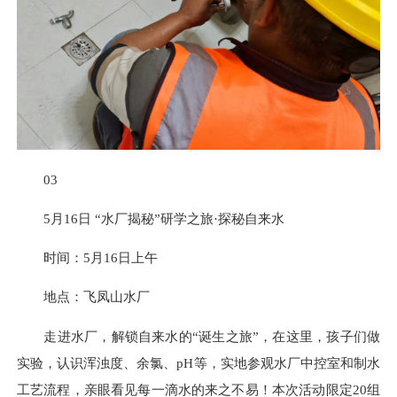
03
5月16日
“水厂揭秘”研学之旅·探秘自来水
时间：5月16日上午
地点：飞凤山水厂
走进水厂，解锁自来水的“诞生之旅”，在这里，孩子们做
实验，认识浑浊度、余氯、pH等，实地参观水厂中控室和制水
工艺流程，亲眼看见每一滴水的来之不易！本次活动限定20组